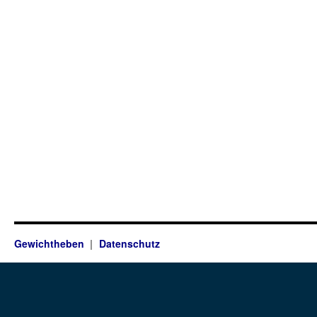
Gewichtheben
Datenschutz