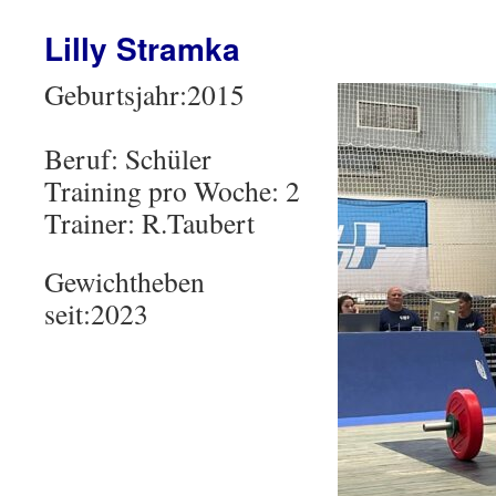
Lilly Stramka
Geburtsjahr:2015
Beruf: Schüler
Training pro Woche: 2
Trainer: R.Taubert
Gewichtheben
seit:2023