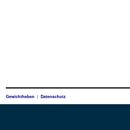
Gewichtheben
Datenschutz