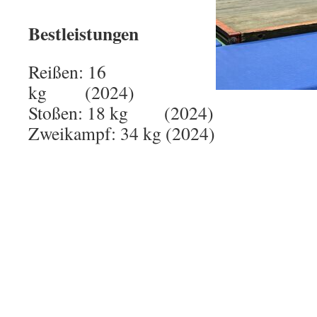
Bestleistungen
Reißen: 16
kg (2024)
Stoßen: 18 kg (2024)
Zweikampf: 34 kg (2024)