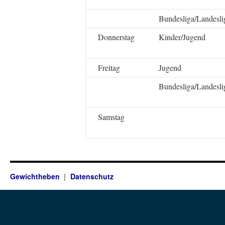
Bundesliga/Landesli
Donnerstag
Kinder/Jugend
Freitag
Jugend
Bundesliga/Landesli
Samstag
Gewichtheben
Datenschutz