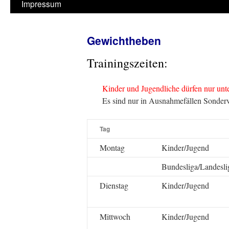
Impressum
Gewichtheben
Trainingszeiten:
Kinder und Jugendliche dürfen nur unter
Es sind nur in Ausnahmefällen Sonder
Tag
Montag
Kinder/Jugend
Bundesliga/Landesli
Dienstag
Kinder/Jugend
Mittwoch
Kinder/Jugend