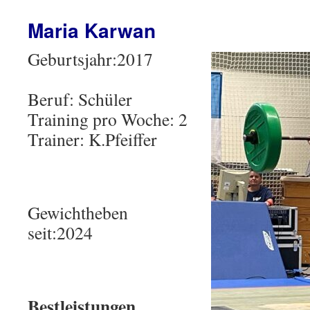
Maria Karwan
Geburtsjahr:2017
Beruf: Schüler
Training pro Woche: 2
Trainer: K.Pfeiffer
Gewichtheben
seit:2024
Bestleistungen