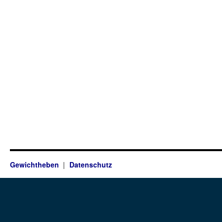
Gewichtheben
Datenschutz