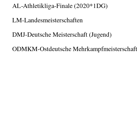
AL-Athletikliga-Finale (2020*1DG)
LM-Landesmeisterschaften
DMJ-Deutsche Meisterschaft (Jugend)
ODMKM-Ostdeutsche Mehrkampfmeisterschaf