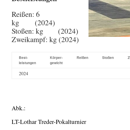
Reißen: 6
kg (2024)
Stoßen: kg (2024)
Zweikampf: kg (2024)
Best-
Körper-
Reißen
Stoßen
Z
leistungen
gewicht
2024
Abk.:
LT-Lothar Treder-Pokalturnier