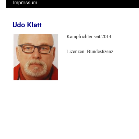
Impressum
Udo Klatt
Kampfrichter seit:2014
Lizenzen: Bundeslizenz