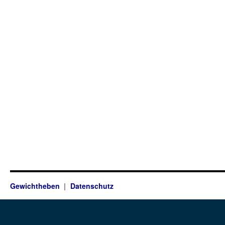
Gewichtheben
Datenschutz