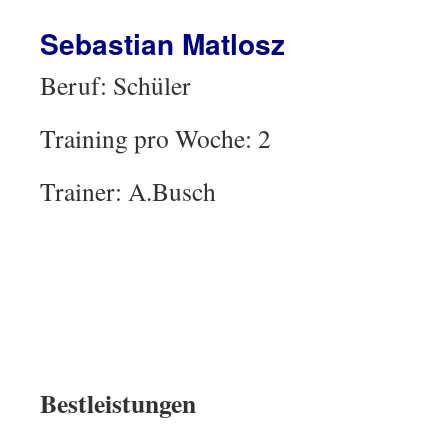
Sebastian Matlosz
Beruf: Schüler
Training pro Woche: 2
Trainer: A.Busch
Bestleistungen