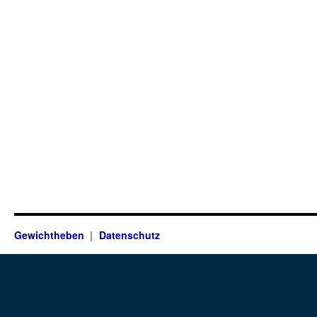
Gewichtheben
Datenschutz