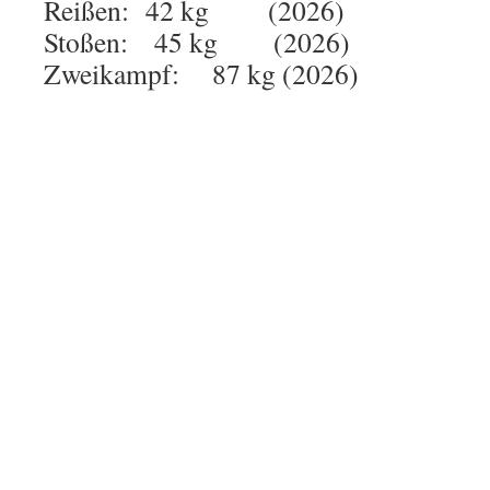
Reißen: 42 kg (2026)
Stoßen: 45 kg (2026)
Zweikampf: 87 kg (2026)