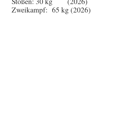
Stoßen: 30 kg (2026)
Zweikampf: 65 kg (2026)