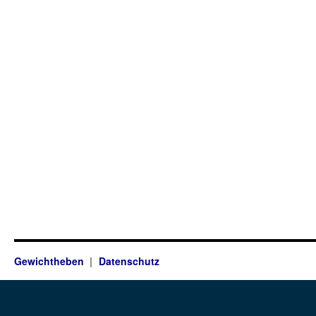
Gewichtheben
Datenschutz