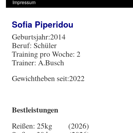
Impressum
Sofia Piperidou
Geburtsjahr:201
Beruf: Schüler
Training pro Woche: 2
Trainer: A.Busch
Gewichtheben seit:2022
Bestleistungen
Reißen: 25kg (2026)