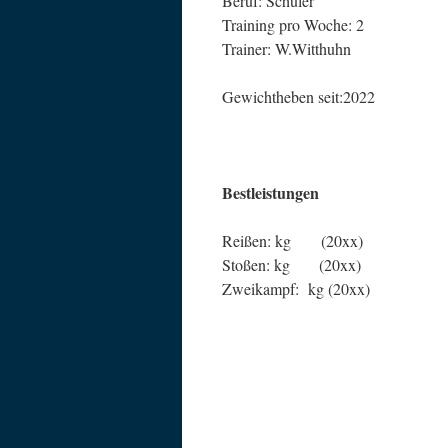
Beruf: Schüler
Training pro Woche: 2
Trainer: W.Witthuhn
Gewichtheben seit:2022
Bestleistungen
Reißen: kg (20xx)
Stoßen: kg (20xx)
Zweikampf: kg (20xx)