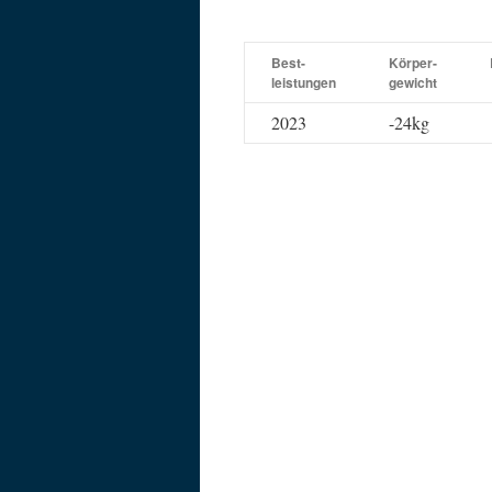
Best-
Körper-
leistungen
gewicht
2023
-24kg