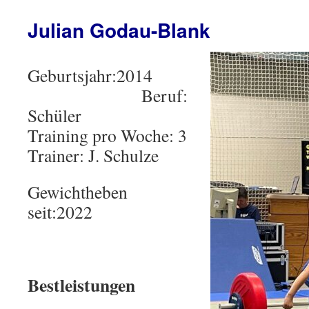
Julian Godau-Blank
Geburtsjahr:2014
Beruf:
Schüler
Training pro Woche: 3
Trainer: J. Schulze
Gewichtheben
seit:2022
Bestleistungen