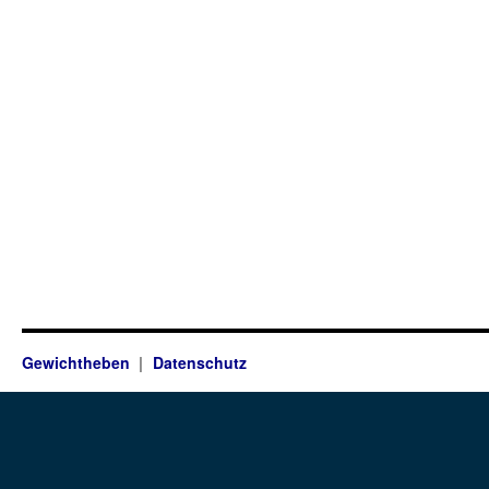
Gewichtheben
Datenschutz