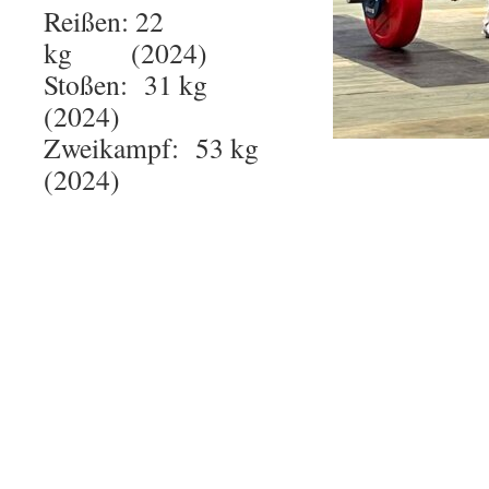
Reißen: 22
kg (2024)
Stoßen: 31 kg
(2024)
Zweikampf: 53 kg
(2024)