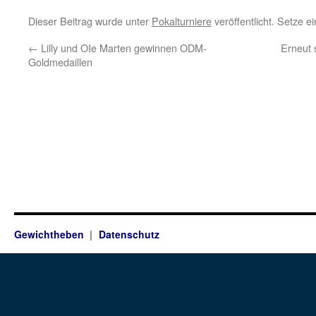
Dieser Beitrag wurde unter
Pokalturniere
veröffentlicht. Setze 
←
Lilly und OIe Marten gewinnen ODM-
Erneut 
Goldmedaillen
Gewichtheben
Datenschutz