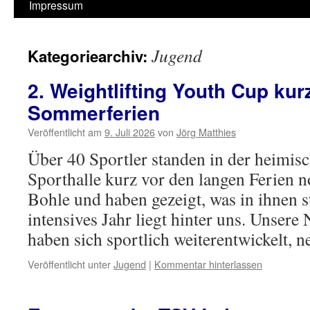
Impressum
Jugend
Kategoriearchiv:
2. Weightlifting Youth Cup kur
Sommerferien
Veröffentlicht am
9. Juli 2026
von
Jörg Matthies
Über 40 Sportler standen in der heimisc
Sporthalle kurz vor den langen Ferien n
Bohle und haben gezeigt, was in ihnen s
intensives Jahr liegt hinter uns. Unser
haben sich sportlich weiterentwickelt,
Veröffentlicht unter
Jugend
|
Kommentar hinterlassen