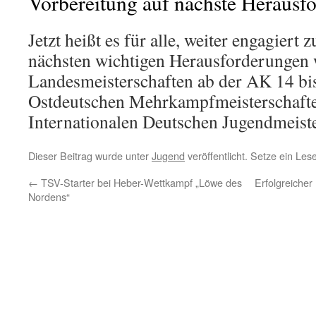
Vorbereitung auf nächste Herausf
Jetzt heißt es für alle, weiter engagiert 
nächsten wichtigen Herausforderungen 
Landesmeisterschaften ab der AK 14 bis
Ostdeutschen Mehrkampfmeisterschafte
Internationalen Deutschen Jugendmeis
Dieser Beitrag wurde unter
Jugend
veröffentlicht. Setze ein Le
←
TSV-Starter bei Heber-Wettkampf „Löwe des
Erfolgreicher
Nordens“