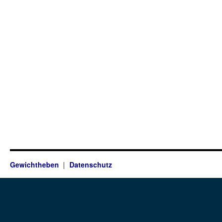
Gewichtheben
Datenschutz