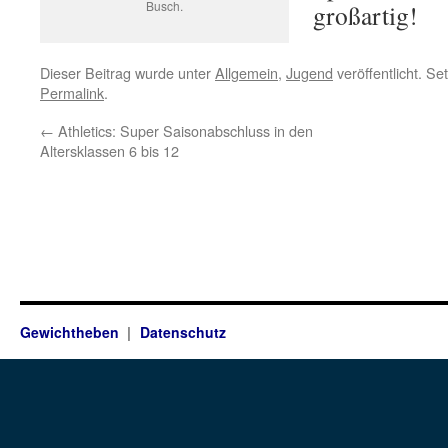
Busch.
großartig!
Dieser Beitrag wurde unter
Allgemein
,
Jugend
veröffentlicht. Se
Permalink
.
←
Athletics: Super Saisonabschluss in den
Altersklassen 6 bis 12
Gewichtheben
Datenschutz