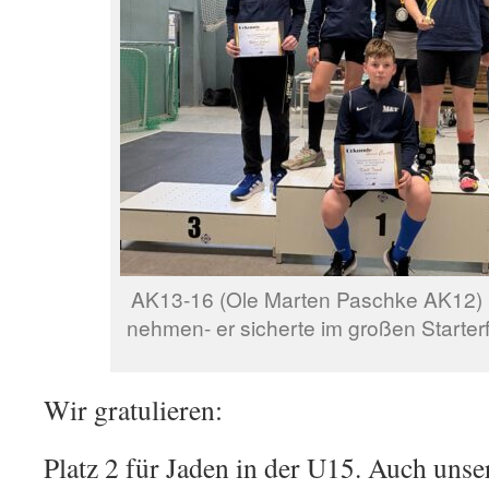
AK13-16 (Ole Marten Paschke AK12) li
nehmen- er sicherte im großen Starterfe
Wir gratulieren:
Platz 2 für Jaden in der U15. Auch uns