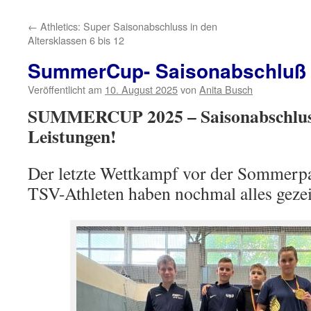
←
Athletics: Super Saisonabschluss in den
Altersklassen 6 bis 12
SummerCup- Saisonabschluß 
Veröffentlicht am
10. August 2025
von
Anita Busch
SUMMERCUP 2025 – Saisonabschluss
Leistungen!
Der letzte Wettkampf vor der Sommerp
TSV-Athleten haben nochmal alles gezei