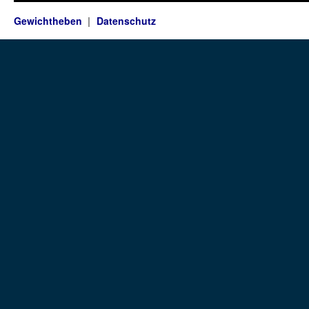
Gewichtheben
Datenschutz