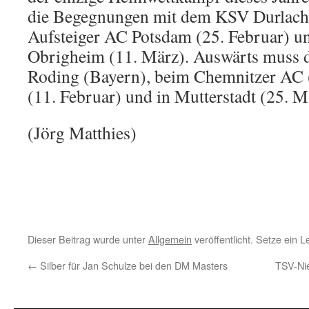
die Begegnungen mit dem KSV Durlach 
Aufsteiger AC Potsdam (25. Februar) 
Obrigheim (11. März). Auswärts muss
Roding (Bayern), beim Chemnitzer AC (
(11. Februar) und in Mutterstadt (25. M
(Jörg Matthies)
Dieser Beitrag wurde unter
Allgemein
veröffentlicht. Setze ein 
←
Silber für Jan Schulze bei den DM Masters
TSV-Nie