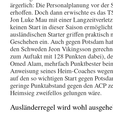
ärgerlich: Die Personalplanung vor der 
erhoffen. Doch dann erwischte es das 
Jon Luke Mau mit einer Langzeitverletz
keinen Start in dieser Saison ermöglicht
ausländischen Starter griffen praktisch 
Geschehen ein. Auch gegen Potsdam hat
den Schweden Jeon Vikingsson gerechne
zum Auftakt mit 128 Punkten dabei), de
Omed Alam, mehrfach Punktbester beim
Anweisung seines Heim-Coaches wegen
auf den so wichtigen Start gegen Potsda
geringe Punktabstand gegen den ACP zei
Heimsieg zweifellos gelungen wäre.
Ausländerregel wird wohl ausgehe