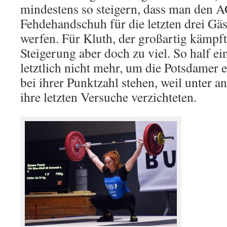
mindestens so steigern, dass man den 
Fehdehandschuh für die letzten drei G
werfen. Für Kluth, der großartig kämpft
Steigerung aber doch zu viel. So half ei
letztlich nicht mehr, um die Potsdamer 
bei ihrer Punktzahl stehen, weil unter 
ihre letzten Versuche verzichteten.