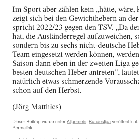
Im Sport aber zählen kein „hätte, wäre, 
zeigt sich bei den Gewichthebern an der
spricht 2022/23 gegen den TSV. „Da der
hat, die Ausländerregel aufzuweichen, s
sondern bis zu sechs nicht-deutsche H
Team eingesetzt werden können, werden
Saison dann eben in der zweiten Liga ge
besten deutschen Heber antreten“, lautet
natürlich etwas schmerzende Voraussch
schon auf den Herbst.
(Jörg Matthies)
Dieser Beitrag wurde unter
Allgemein
,
Bundesliga
veröffentlicht
Permalink
.