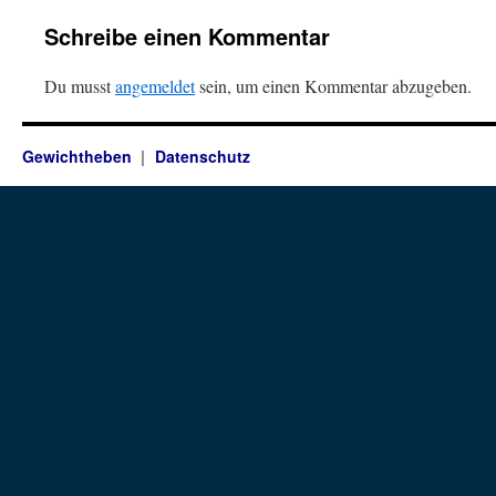
Schreibe einen Kommentar
Du musst
angemeldet
sein, um einen Kommentar abzugeben.
Gewichtheben
Datenschutz