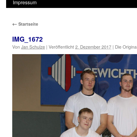
Impressum
←
Startseite
IMG_1672
Von
Jan Schulze
|
Veröffentlicht
2. Dezember 2017
|
Die Origina