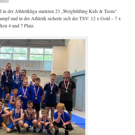
Busch
in der Athletikliga starteten 23 „Weightlifting Kids & Teens“.
mpf und in der Athletik sicherte sich der TSV: 12 x Gold – 7 x
rken 4 und 7 Platz.