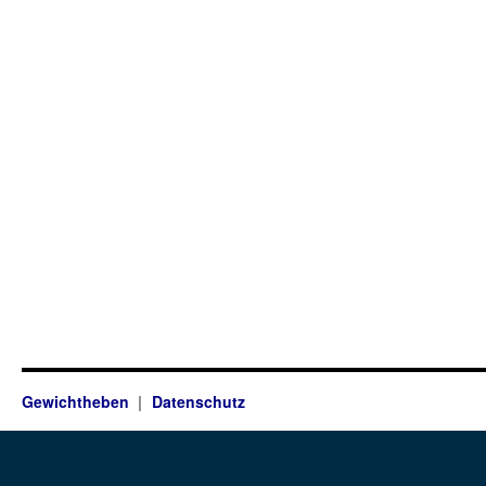
Gewichtheben
Datenschutz