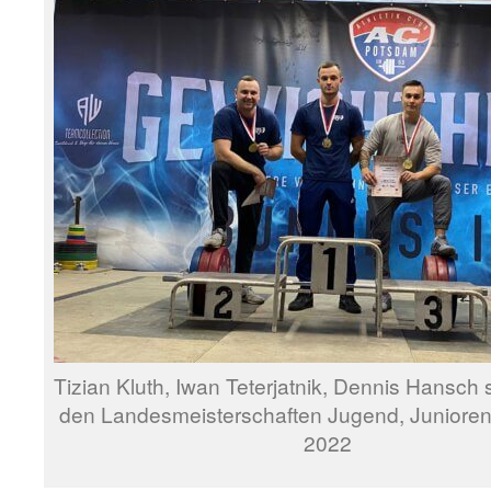
Tizian Kluth, Iwan Teterjatnik, Dennis Hansch s
den Landesmeisterschaften Jugend, Junioren
2022