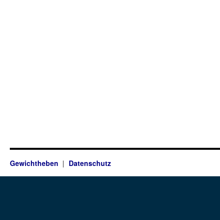
Gewichtheben
Datenschutz